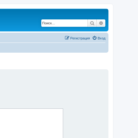
Поиск
Расширенный по
Регистрация
Вход