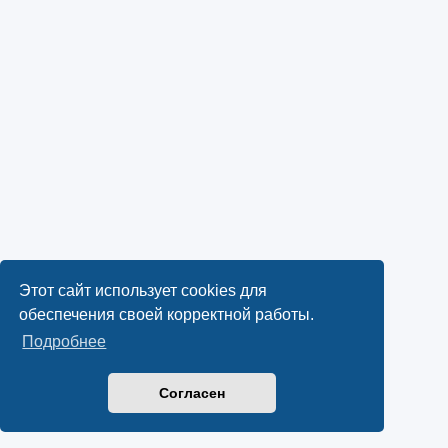
Этот сайт использует cookies для
обеспечения своей корректной работы.
Подробнее
Согласен