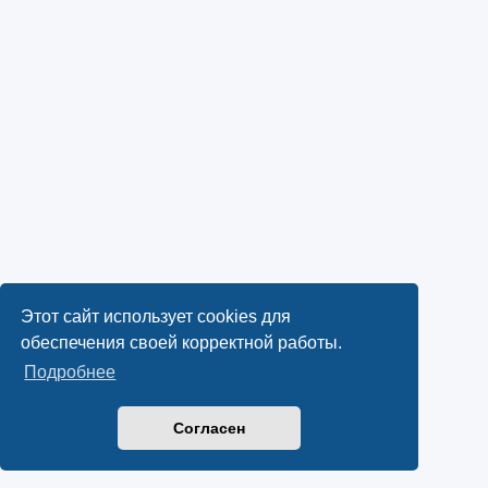
Этот сайт использует cookies для
обеспечения своей корректной работы.
Подробнее
Согласен