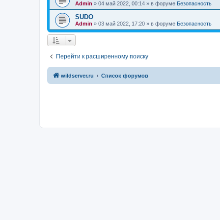
Admin
»
04 май 2022, 00:14
» в форуме
Безопасность
SUDO
Admin
»
03 май 2022, 17:20
» в форуме
Безопасность
Перейти к расширенному поиску
wildserver.ru
Список форумов