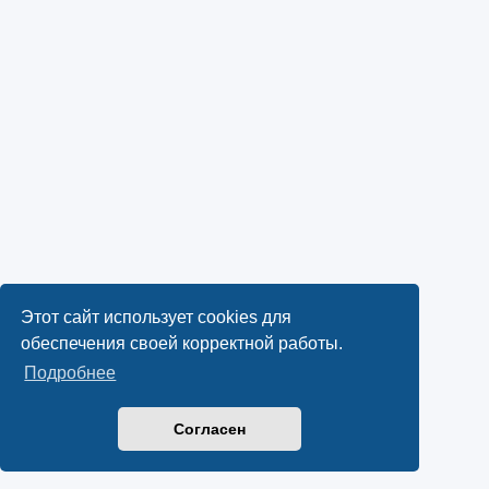
Этот сайт использует cookies для
обеспечения своей корректной работы.
Подробнее
Согласен