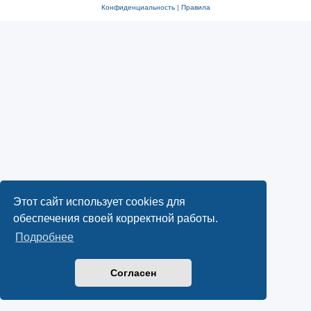
Конфиденциальность
|
Правила
Этот сайт использует cookies для
обеспечения своей корректной работы.
Подробнее
Согласен