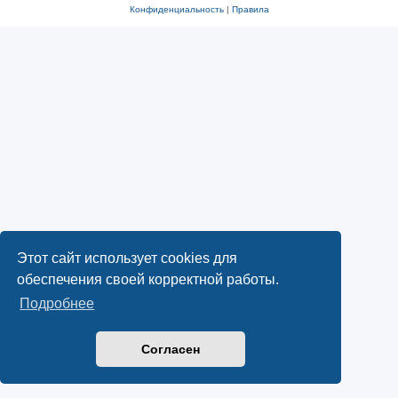
Конфиденциальность
|
Правила
Этот сайт использует cookies для
обеспечения своей корректной работы.
Подробнее
Согласен