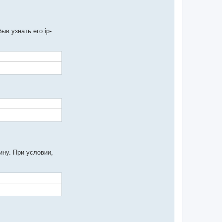
ыв узнать его ip-
ину. При условии,